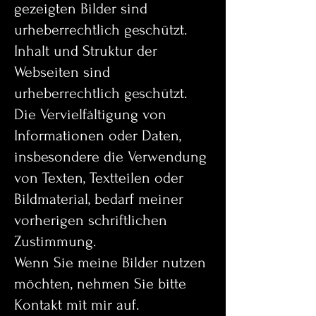
gezeigten Bilder sind
urheberrechtlich geschützt.
Inhalt und Struktur der
Webseiten sind
urheberrechtlich geschützt.
Die Vervielfältigung von
Informationen oder Daten,
insbesondere die Verwendung
von Texten, Textteilen oder
Bildmaterial, bedarf meiner
vorherigen schriftlichen
Zustimmung.
Wenn Sie meine Bilder nutzen
möchten, nehmen Sie bitte
Kontakt mit mir auf.