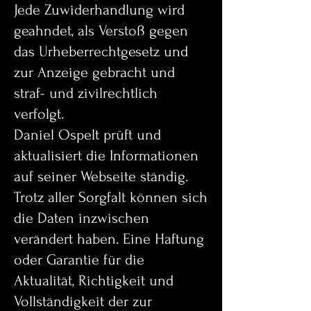
Jede Zuwiderhandlung wird
geahndet, als Verstoß gegen
das Urheberrechtgesetz und
zur Anzeige gebracht und
straf- und zivilrechtlich
verfolgt.
Daniel Ospelt prüft und
aktualisiert die Informationen
auf seiner Webseite ständig.
Trotz aller Sorgfalt können sich
die Daten inzwischen
verändert haben. Eine Haftung
oder Garantie für die
Aktualität, Richtigkeit und
Vollständigkeit der zur