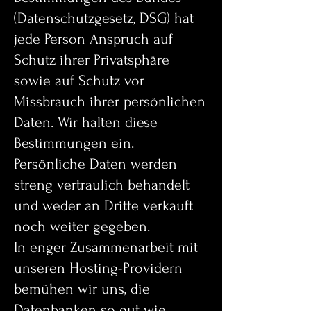
(Datenschutzgesetz, DSG) hat
jede Person Anspruch auf
Schutz ihrer Privatsphäre
sowie auf Schutz vor
Missbrauch ihrer persönlichen
Daten. Wir halten diese
Bestimmungen ein.
Persönliche Daten werden
streng vertraulich behandelt
und weder an Dritte verkauft
noch weiter gegeben.
In enger Zusammenarbeit mit
unseren Hosting-Providern
bemühen wir uns, die
Datenbanken so gut wie