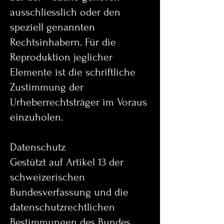
ausschliesslich oder den
speziell genannten
Rechtsinhabern. Für die
Reproduktion jeglicher
Elemente ist die schriftliche
Zustimmung der
Urheberrechtsträger im Voraus
einzuholen.
Datenschutz
Gestützt auf Artikel 13 der
schweizerischen
Bundesverfassung und die
datenschutzrechtlichen
Bestimmungen des Bundes