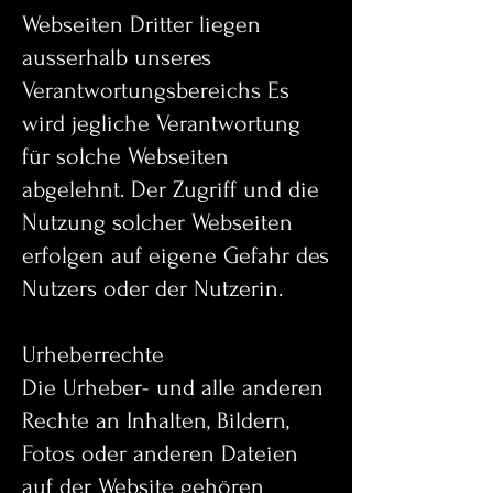
Webseiten Dritter liegen
ausserhalb unseres
Verantwortungsbereichs Es
wird jegliche Verantwortung
für solche Webseiten
abgelehnt. Der Zugriff und die
Nutzung solcher Webseiten
erfolgen auf eigene Gefahr des
Nutzers oder der Nutzerin.
Urheberrechte
Die Urheber- und alle anderen
Rechte an Inhalten, Bildern,
Fotos oder anderen Dateien
auf der Website gehören