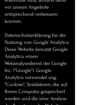
erkennbar sind, anhand derer
wir unsere Angebote
entsprechend verbessern
können.
Datenschutzerklärung für die
Nutzung von Google Analytics
Diese Website benutzt Google
Analytics, einen
Webanalysedienst der Google
Inc. ("Google"). Google
Analytics verwendet sog.
"Cookies", Textdateien, die auf
Ihrem Computer gespeichert
werden und die eine Analyse