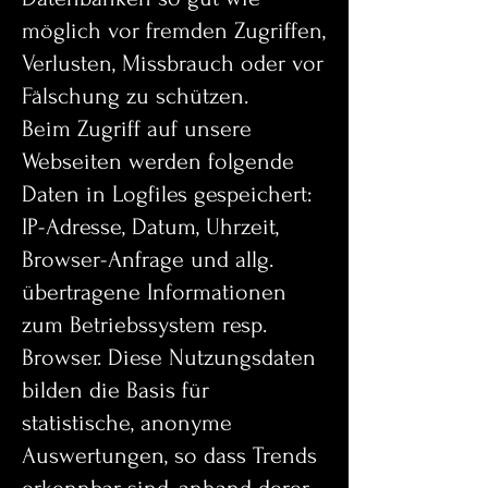
möglich vor fremden Zugriffen,
Verlusten, Missbrauch oder vor
Fälschung zu schützen.
Beim Zugriff auf unsere
Webseiten werden folgende
Daten in Logfiles gespeichert:
IP-Adresse, Datum, Uhrzeit,
Browser-Anfrage und allg.
übertragene Informationen
zum Betriebssystem resp.
Browser. Diese Nutzungsdaten
bilden die Basis für
statistische, anonyme
Auswertungen, so dass Trends