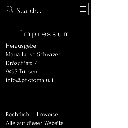
PHOTOMALU
Impressum
Herausgeber:
Maria Luise Schwizer
Dröschistr. 7
9495 Triesen
info@photomalu.li
Rechtliche Hinweise
Alle auf dieser Website