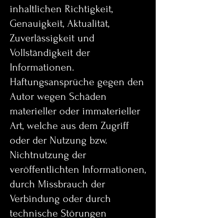
inhaltlichen Richtigkeit,
Genauigkeit, Aktualität,
Zuverlässigkeit und
Vollständigkeit der
Informationen.
Haftungsansprüche gegen den
Autor wegen Schäden
materieller oder immaterieller
Art, welche aus dem Zugriff
oder der Nutzung bzw.
Nichtnutzung der
veröffentlichten Informationen,
durch Missbrauch der
Verbindung oder durch
technische Störungen