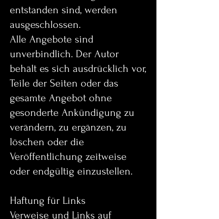
entstanden sind, werden
ausgeschlossen.
Alle Angebote sind
unverbindlich. Der Autor
behält es sich ausdrücklich vor,
Teile der Seiten oder das
gesamte Angebot ohne
gesonderte Ankündigung zu
verändern, zu ergänzen, zu
löschen oder die
Veröffentlichung zeitweise
oder endgültig einzustellen.
Haftung für Links
Verweise und Links auf