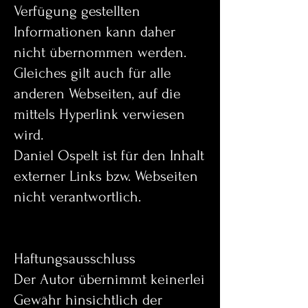
Verfügung gestellten
Informationen kann daher
nicht übernommen werden.
Gleiches gilt auch für alle
anderen Webseiten, auf die
mittels Hyperlink verwiesen
wird.
Daniel Ospelt ist für den Inhalt
externer Links bzw. Webseiten
nicht verantwortlich.
Haftungsausschluss
Der Autor übernimmt keinerlei
Gewähr hinsichtlich der