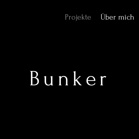
Projekte
Über mich
Bunker