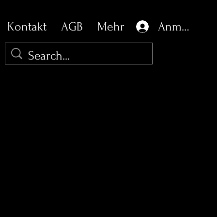
Kontakt
AGB
Mehr
Anmelden