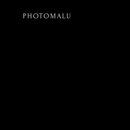
PHOTOMALU